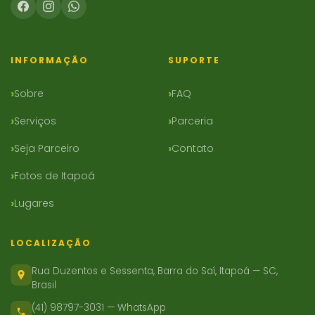
INFORMAÇÃO
SUPORTE
Sobre
FAQ
Serviços
Parceria
Seja Parceiro
Contato
Fotos de Itapoá
Lugares
LOCALIZAÇÃO
Rua Duzentos e Sessenta, Barra do Saí, Itapoá — SC,
Brasil
(41) 98797-3031 — WhatsApp