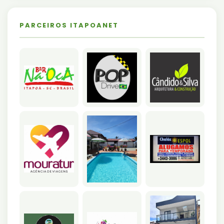
PARCEIROS ITAPOANET