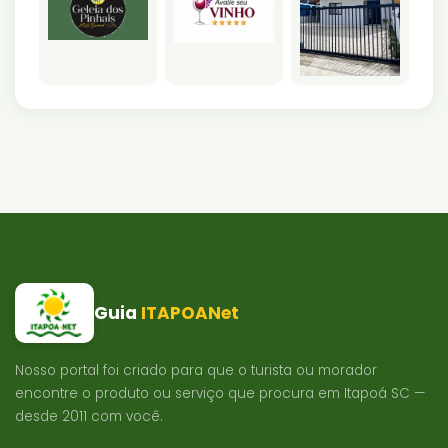
Guia
ITAPOANet
Nosso portal foi criado para que o turista ou morador
encontre o produto ou serviço que procura em Itapoá SC —
desde 2011 com você.