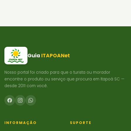
Guia
ITAPOANet
Nosso portal foi criado para que o turista ou morador
encontre o produto ou serviço que procura em Itapoá SC —
desde 2011 com você.
INFORMAÇÃO
SUPORTE