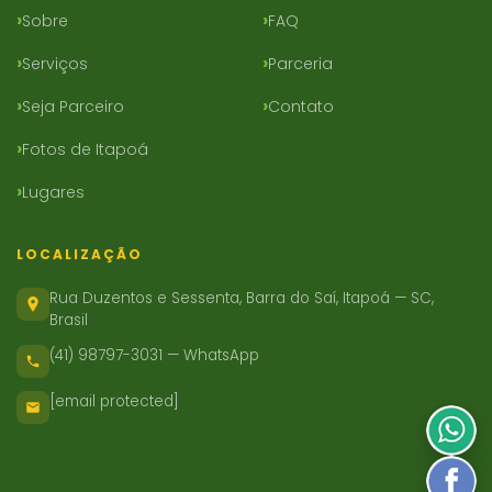
Sobre
FAQ
Serviços
Parceria
Seja Parceiro
Contato
Fotos de Itapoá
Lugares
LOCALIZAÇÃO
Rua Duzentos e Sessenta, Barra do Saí, Itapoá — SC,
Brasil
(41) 98797-3031 — WhatsApp
[email protected]