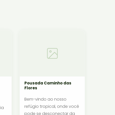
Pousada Caminho das
Flores
Bem-vindo ao nosso
refúgio tropical, onde você
ia
pode se desconectar da