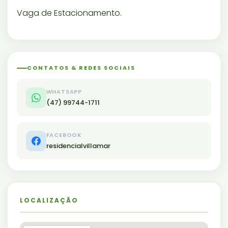
Vaga de Estacionamento.
CONTATOS & REDES SOCIAIS
WHATSAPP
(47) 99744-1711
FACEBOOK
residencialvillamar
LOCALIZAÇÃO