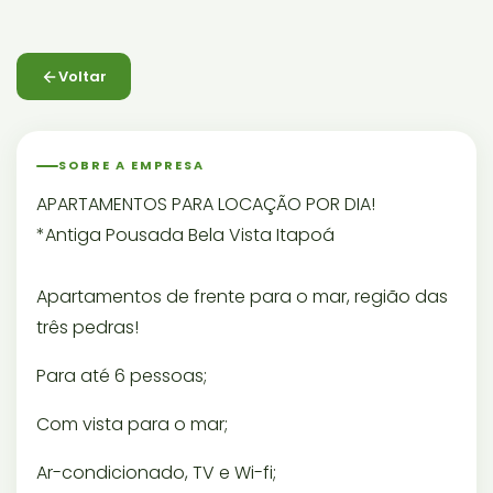
Voltar
SOBRE A EMPRESA
APARTAMENTOS PARA LOCAÇÃO POR DIA!
*Antiga Pousada Bela Vista Itapoá
Apartamentos de frente para o mar, região das
três pedras!
Para até 6 pessoas;
Com vista para o mar;
Ar-condicionado, TV e Wi-fi;