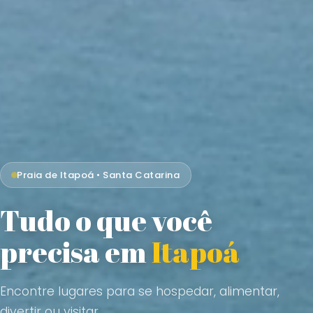
Praia de Itapoá • Santa Catarina
Tudo o que você
precisa em
Itapoá
Encontre lugares para se hospedar, alimentar,
divertir ou visitar.