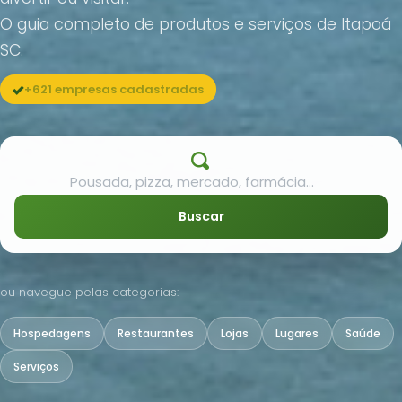
O guia completo de produtos e serviços de Itapoá
SC.
+621 empresas cadastradas
Buscar
ou navegue pelas categorias:
Hospedagens
Restaurantes
Lojas
Lugares
Saúde
Serviços